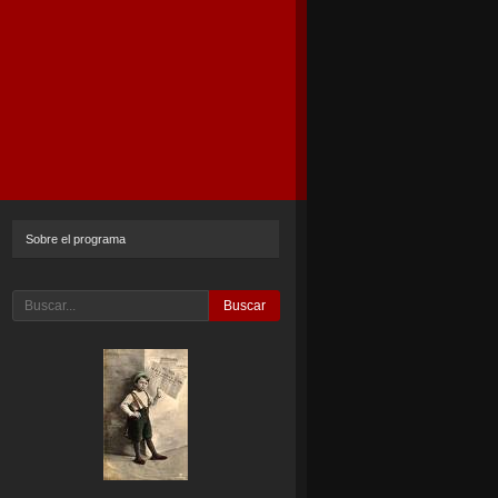
Sobre el programa
Buscar