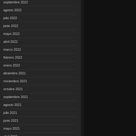
septiembre 2022
agosto 2022
julio 2022
junio 2022
mayo 2022
abril 2022
marzo 2022
febrero 2022
enero 2022
diciembre 2021
noviembre 2021
octubre 2021
septiembre 2021
agosto 2021
julio 2021
junio 2021
mayo 2021