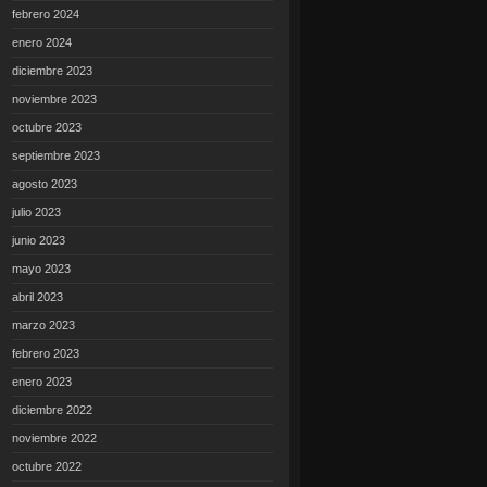
febrero 2024
enero 2024
diciembre 2023
noviembre 2023
octubre 2023
septiembre 2023
agosto 2023
julio 2023
junio 2023
mayo 2023
abril 2023
marzo 2023
febrero 2023
enero 2023
diciembre 2022
noviembre 2022
octubre 2022