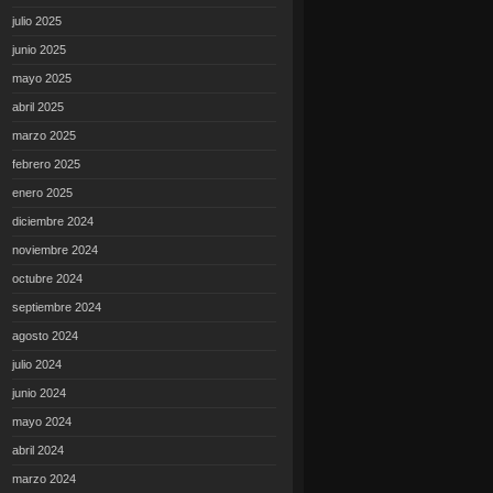
julio 2025
junio 2025
mayo 2025
abril 2025
marzo 2025
febrero 2025
enero 2025
diciembre 2024
noviembre 2024
octubre 2024
septiembre 2024
agosto 2024
julio 2024
junio 2024
mayo 2024
abril 2024
marzo 2024