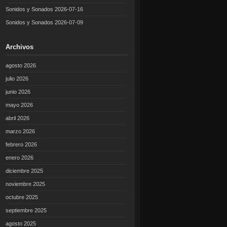
Sonidos y Sonados 2026-07-16
Sonidos y Sonados 2026-07-09
Archivos
agosto 2026
julio 2026
junio 2026
mayo 2026
abril 2026
marzo 2026
febrero 2026
enero 2026
diciembre 2025
noviembre 2025
octubre 2025
septiembre 2025
agosto 2025