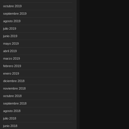
octubre 2019
septiembre 2019
agosto 2019
julio 2019
junio 2019
mayo 2019
abril 2019
marzo 2019
febrero 2019
enero 2019
diciembre 2018
noviembre 2018
octubre 2018
septiembre 2018
agosto 2018
julio 2018
junio 2018