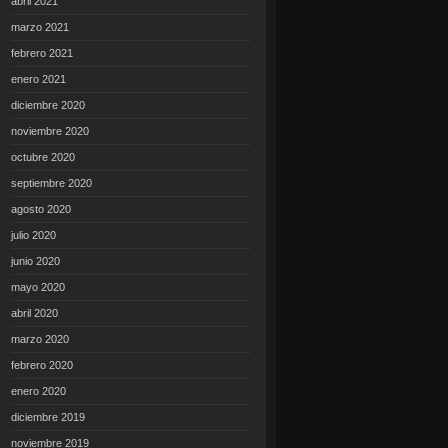
abril 2021
marzo 2021
febrero 2021
enero 2021
diciembre 2020
noviembre 2020
octubre 2020
septiembre 2020
agosto 2020
julio 2020
junio 2020
mayo 2020
abril 2020
marzo 2020
febrero 2020
enero 2020
diciembre 2019
noviembre 2019