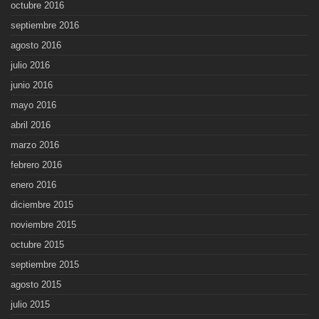
octubre 2016
septiembre 2016
agosto 2016
julio 2016
junio 2016
mayo 2016
abril 2016
marzo 2016
febrero 2016
enero 2016
diciembre 2015
noviembre 2015
octubre 2015
septiembre 2015
agosto 2015
julio 2015