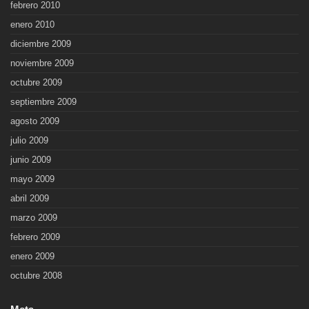
febrero 2010
enero 2010
diciembre 2009
noviembre 2009
octubre 2009
septiembre 2009
agosto 2009
julio 2009
junio 2009
mayo 2009
abril 2009
marzo 2009
febrero 2009
enero 2009
octubre 2008