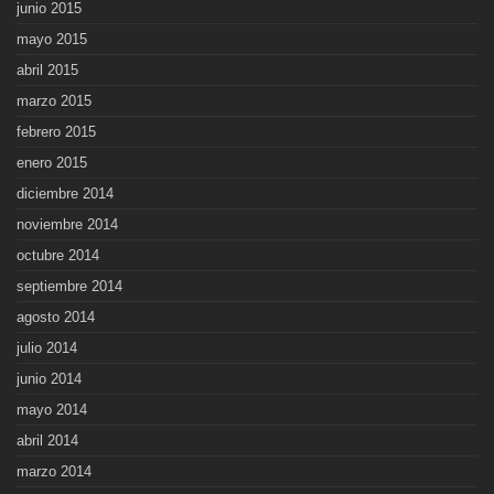
junio 2015
mayo 2015
abril 2015
marzo 2015
febrero 2015
enero 2015
diciembre 2014
noviembre 2014
octubre 2014
septiembre 2014
agosto 2014
julio 2014
junio 2014
mayo 2014
abril 2014
marzo 2014