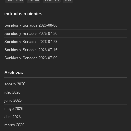
entradas recientes
Sonidos y Sonados 2026-08-06
Sonidos y Sonados 2026-07-30
Sonidos y Sonados 2026-07-23
Sonidos y Sonados 2026-07-16
Sonidos y Sonados 2026-07-09
Archivos
agosto 2026
julio 2026
junio 2026
mayo 2026
abril 2026
marzo 2026