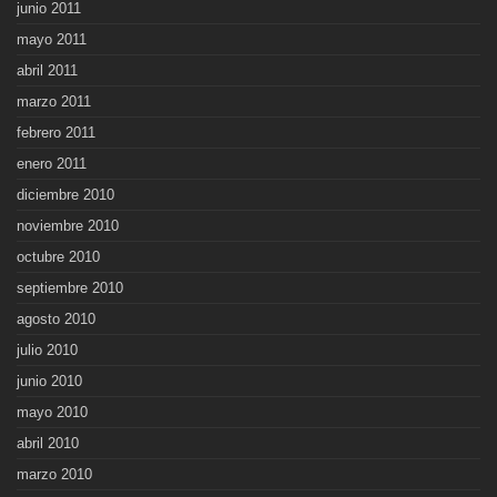
junio 2011
mayo 2011
abril 2011
marzo 2011
febrero 2011
enero 2011
diciembre 2010
noviembre 2010
octubre 2010
septiembre 2010
agosto 2010
julio 2010
junio 2010
mayo 2010
abril 2010
marzo 2010