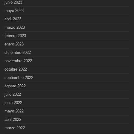
junio 2023
mayo 2023
abril 2023
marzo 2023
febrero 2023
enero 2023
diciembre 2022
noviembre 2022
octubre 2022
septiembre 2022
agosto 2022
julio 2022
junio 2022
mayo 2022
abril 2022
marzo 2022