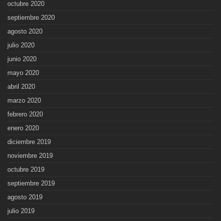
octubre 2020
septiembre 2020
agosto 2020
julio 2020
junio 2020
mayo 2020
abril 2020
marzo 2020
febrero 2020
enero 2020
diciembre 2019
noviembre 2019
octubre 2019
septiembre 2019
agosto 2019
julio 2019