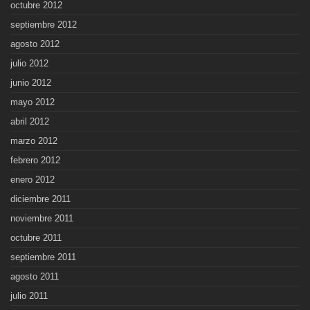
octubre 2012
septiembre 2012
agosto 2012
julio 2012
junio 2012
mayo 2012
abril 2012
marzo 2012
febrero 2012
enero 2012
diciembre 2011
noviembre 2011
octubre 2011
septiembre 2011
agosto 2011
julio 2011