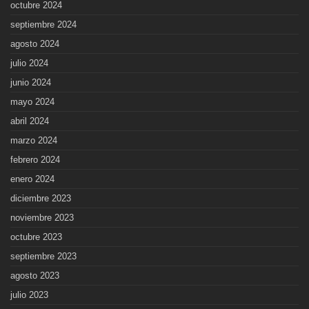
octubre 2024
septiembre 2024
agosto 2024
julio 2024
junio 2024
mayo 2024
abril 2024
marzo 2024
febrero 2024
enero 2024
diciembre 2023
noviembre 2023
octubre 2023
septiembre 2023
agosto 2023
julio 2023