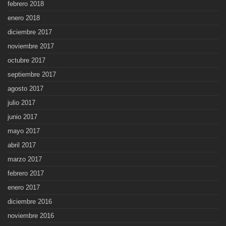
febrero 2018
enero 2018
diciembre 2017
noviembre 2017
octubre 2017
septiembre 2017
agosto 2017
julio 2017
junio 2017
mayo 2017
abril 2017
marzo 2017
febrero 2017
enero 2017
diciembre 2016
noviembre 2016