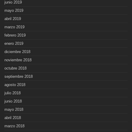
junio 2019
mayo 2019
abril 2019
marzo 2019
febrero 2019
enero 2019
diciembre 2018
noviembre 2018
octubre 2018
septiembre 2018
agosto 2018
julio 2018
junio 2018
mayo 2018
abril 2018
marzo 2018