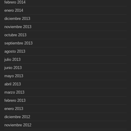
febrero 2014
enero 2014
diciembre 2013
noviembre 2013
octubre 2013
septiembre 2013
agosto 2013
julio 2013
junio 2013
mayo 2013
abril 2013
marzo 2013
febrero 2013
enero 2013
diciembre 2012
noviembre 2012