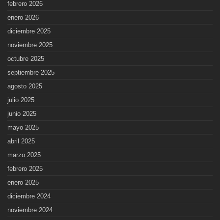
febrero 2026
enero 2026
diciembre 2025
noviembre 2025
octubre 2025
septiembre 2025
agosto 2025
julio 2025
junio 2025
mayo 2025
abril 2025
marzo 2025
febrero 2025
enero 2025
diciembre 2024
noviembre 2024