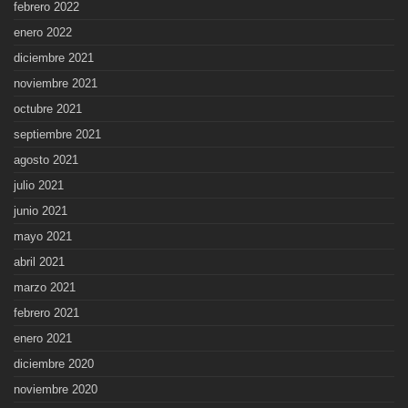
febrero 2022
enero 2022
diciembre 2021
noviembre 2021
octubre 2021
septiembre 2021
agosto 2021
julio 2021
junio 2021
mayo 2021
abril 2021
marzo 2021
febrero 2021
enero 2021
diciembre 2020
noviembre 2020