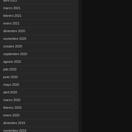
abril 2021
marzo 2021
febrero 2021
enero 2021
diciembre 2020
noviembre 2020
octubre 2020
septiembre 2020
agosto 2020
julio 2020
junio 2020
mayo 2020
abril 2020
marzo 2020
febrero 2020
enero 2020
diciembre 2019
noviembre 2019