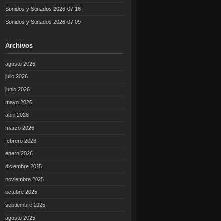
Sonidos y Sonados 2026-07-16
Sonidos y Sonados 2026-07-09
Archivos
agosto 2026
julio 2026
junio 2026
mayo 2026
abril 2026
marzo 2026
febrero 2026
enero 2026
diciembre 2025
noviembre 2025
octubre 2025
septiembre 2025
agosto 2025