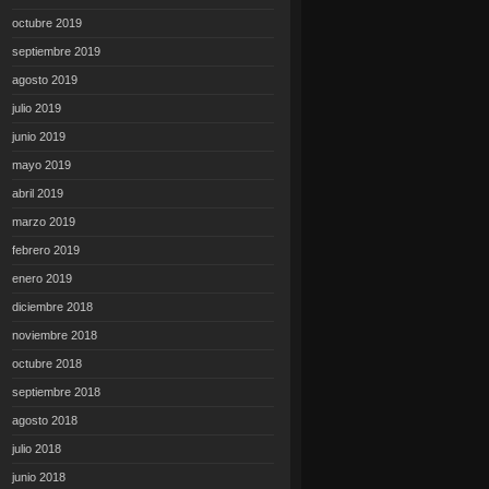
octubre 2019
septiembre 2019
agosto 2019
julio 2019
junio 2019
mayo 2019
abril 2019
marzo 2019
febrero 2019
enero 2019
diciembre 2018
noviembre 2018
octubre 2018
septiembre 2018
agosto 2018
julio 2018
junio 2018