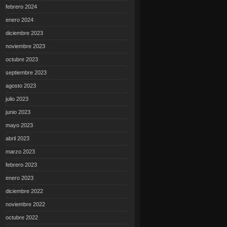
febrero 2024
enero 2024
diciembre 2023
noviembre 2023
octubre 2023
septiembre 2023
agosto 2023
julio 2023
junio 2023
mayo 2023
abril 2023
marzo 2023
febrero 2023
enero 2023
diciembre 2022
noviembre 2022
octubre 2022