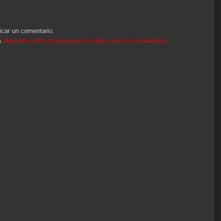
icar un comentario.
m.
Aprende cómo se procesan los datos de tus comentarios.