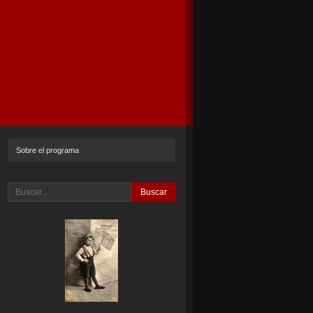
Sobre el programa
Buscar