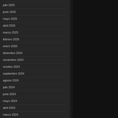
julio 2025
junio 2025
mayo 2025
abril 2025
marzo 2025
febrero 2025
enero 2025
diciembre 2024
noviembre 2024
octubre 2024
septiembre 2024
agosto 2024
julio 2024
junio 2024
mayo 2024
abril 2024
marzo 2024