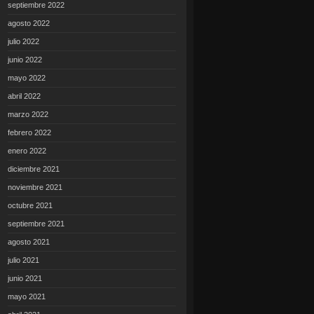
septiembre 2022
agosto 2022
julio 2022
junio 2022
mayo 2022
abril 2022
marzo 2022
febrero 2022
enero 2022
diciembre 2021
noviembre 2021
octubre 2021
septiembre 2021
agosto 2021
julio 2021
junio 2021
mayo 2021