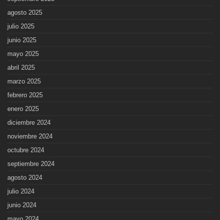
agosto 2025
julio 2025
junio 2025
mayo 2025
abril 2025
marzo 2025
febrero 2025
enero 2025
diciembre 2024
noviembre 2024
octubre 2024
septiembre 2024
agosto 2024
julio 2024
junio 2024
mayo 2024