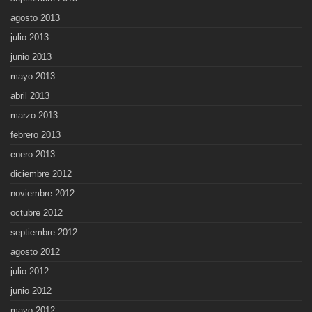
agosto 2013
julio 2013
junio 2013
mayo 2013
abril 2013
marzo 2013
febrero 2013
enero 2013
diciembre 2012
noviembre 2012
octubre 2012
septiembre 2012
agosto 2012
julio 2012
junio 2012
mayo 2012