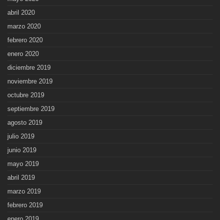
abril 2020
marzo 2020
febrero 2020
enero 2020
diciembre 2019
noviembre 2019
octubre 2019
septiembre 2019
agosto 2019
julio 2019
junio 2019
mayo 2019
abril 2019
marzo 2019
febrero 2019
enero 2019