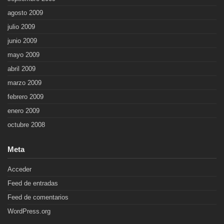
agosto 2009
julio 2009
junio 2009
mayo 2009
abril 2009
marzo 2009
febrero 2009
enero 2009
octubre 2008
Meta
Acceder
Feed de entradas
Feed de comentarios
WordPress.org