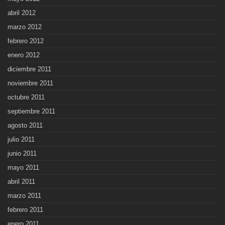
abril 2012
marzo 2012
febrero 2012
enero 2012
diciembre 2011
noviembre 2011
octubre 2011
septiembre 2011
agosto 2011
julio 2011
junio 2011
mayo 2011
abril 2011
marzo 2011
febrero 2011
enero 2011