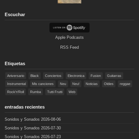
Escuchar
Apple Podcasts
RSS Feed
Etiquetas
Aniversario
Black
Conciertos
Electronica
Fusion
Guitarras
Instrumental
Mis canciones
Neu
Neu!
Noticias
Oldies
reggae
Rock'n'Roll
Rumba
Tutti Frutti
Web
entradas recientes
Sonidos y Sonados 2026-08-06
Sonidos y Sonados 2026-07-30
Sonidos y Sonados 2026-07-23