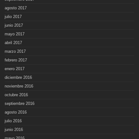
agosto 2017
julio 2017
junio 2017
mayo 2017
abril 2017
marzo 2017
febrero 2017
enero 2017
diciembre 2016
noviembre 2016
octubre 2016
septiembre 2016
agosto 2016
julio 2016
junio 2016
mayo 2016