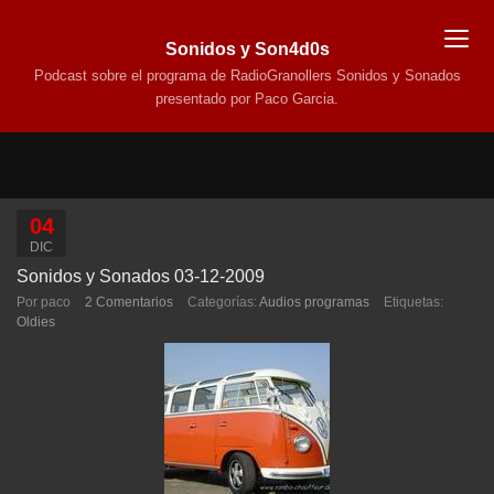
Sonidos y Son4d0s
Podcast sobre el programa de RadioGranollers Sonidos y Sonados
presentado por Paco Garcia.
04
DIC
Sonidos y Sonados 03-12-2009
Por paco
2 Comentarios
Categorías:
Audios programas
Etiquetas:
Oldies