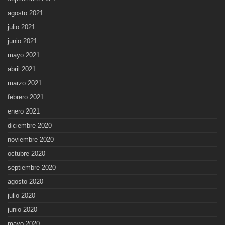
agosto 2021
julio 2021
junio 2021
mayo 2021
abril 2021
marzo 2021
febrero 2021
enero 2021
diciembre 2020
noviembre 2020
octubre 2020
septiembre 2020
agosto 2020
julio 2020
junio 2020
mayo 2020