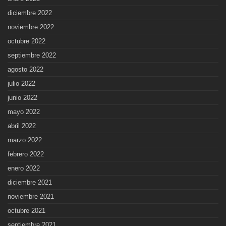
diciembre 2022
noviembre 2022
octubre 2022
septiembre 2022
agosto 2022
julio 2022
junio 2022
mayo 2022
abril 2022
marzo 2022
febrero 2022
enero 2022
diciembre 2021
noviembre 2021
octubre 2021
septiembre 2021