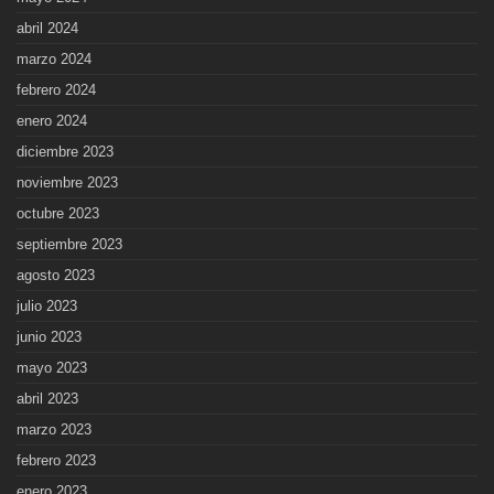
abril 2024
marzo 2024
febrero 2024
enero 2024
diciembre 2023
noviembre 2023
octubre 2023
septiembre 2023
agosto 2023
julio 2023
junio 2023
mayo 2023
abril 2023
marzo 2023
febrero 2023
enero 2023