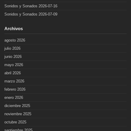
Sonidos y Sonados 2026-07-16
Sonidos y Sonados 2026-07-09
Archivos
agosto 2026
julio 2026
junio 2026
mayo 2026
abril 2026
marzo 2026
febrero 2026
enero 2026
diciembre 2025
noviembre 2025
octubre 2025
septiembre 2025