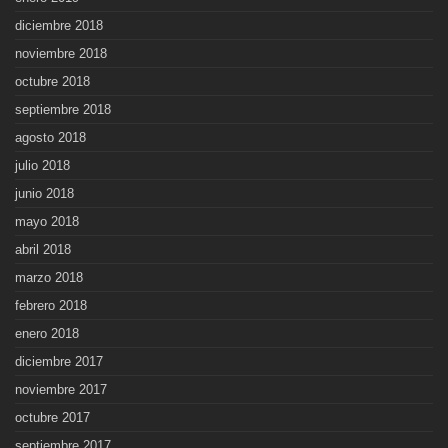
diciembre 2018
noviembre 2018
octubre 2018
septiembre 2018
agosto 2018
julio 2018
junio 2018
mayo 2018
abril 2018
marzo 2018
febrero 2018
enero 2018
diciembre 2017
noviembre 2017
octubre 2017
septiembre 2017