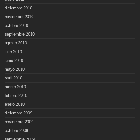
diciembre 2010
noviembre 2010
octubre 2010
septiembre 2010
agosto 2010
julio 2010
junio 2010
mayo 2010
abril 2010
marzo 2010
febrero 2010
enero 2010
diciembre 2009
noviembre 2009
octubre 2009
septiembre 2009