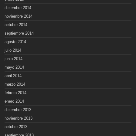
diciembre 2014
noviembre 2014
octubre 2014
septiembre 2014
agosto 2014
julio 2014
junio 2014
mayo 2014
abril 2014
marzo 2014
febrero 2014
enero 2014
diciembre 2013
noviembre 2013
octubre 2013
septiembre 2013