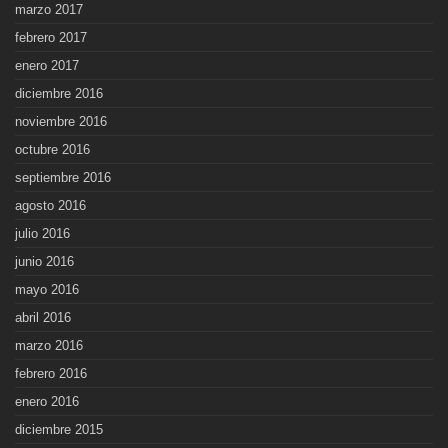
marzo 2017
febrero 2017
enero 2017
diciembre 2016
noviembre 2016
octubre 2016
septiembre 2016
agosto 2016
julio 2016
junio 2016
mayo 2016
abril 2016
marzo 2016
febrero 2016
enero 2016
diciembre 2015