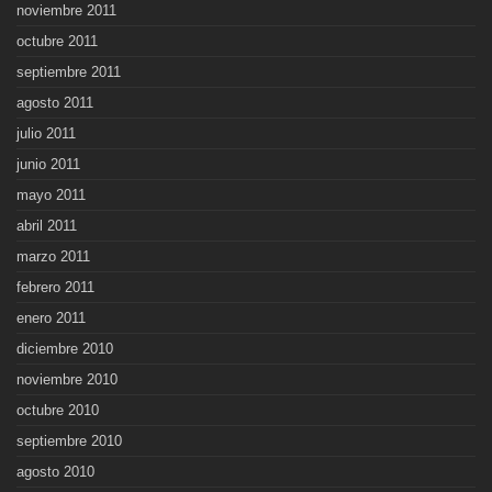
noviembre 2011
octubre 2011
septiembre 2011
agosto 2011
julio 2011
junio 2011
mayo 2011
abril 2011
marzo 2011
febrero 2011
enero 2011
diciembre 2010
noviembre 2010
octubre 2010
septiembre 2010
agosto 2010