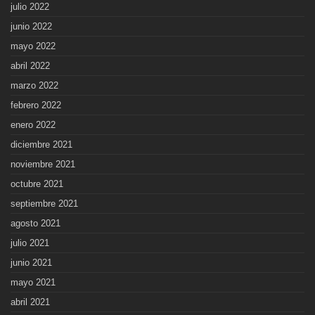
julio 2022
junio 2022
mayo 2022
abril 2022
marzo 2022
febrero 2022
enero 2022
diciembre 2021
noviembre 2021
octubre 2021
septiembre 2021
agosto 2021
julio 2021
junio 2021
mayo 2021
abril 2021