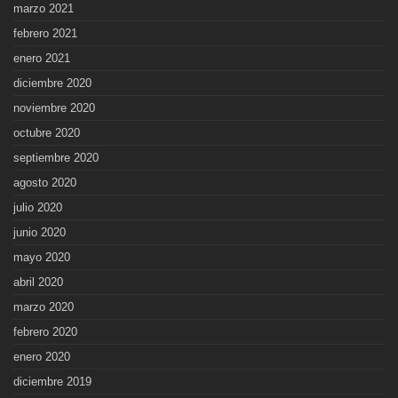
marzo 2021
febrero 2021
enero 2021
diciembre 2020
noviembre 2020
octubre 2020
septiembre 2020
agosto 2020
julio 2020
junio 2020
mayo 2020
abril 2020
marzo 2020
febrero 2020
enero 2020
diciembre 2019