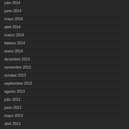
julio 2014
junio 2014
mayo 2014
abril 2014
marzo 2014
febrero 2014
enero 2014
diciembre 2013
noviembre 2013
octubre 2013
septiembre 2013
agosto 2013
julio 2013
junio 2013
mayo 2013
abril 2013