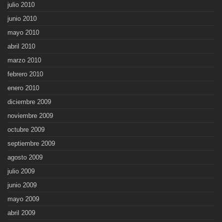
julio 2010
junio 2010
mayo 2010
abril 2010
marzo 2010
febrero 2010
enero 2010
diciembre 2009
noviembre 2009
octubre 2009
septiembre 2009
agosto 2009
julio 2009
junio 2009
mayo 2009
abril 2009