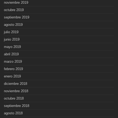
noviembre 2019
octubre 2019
septiembre 2019
agosto 2019
julio 2019
junio 2019
mayo 2019
abril 2019
marzo 2019
febrero 2019
enero 2019
diciembre 2018
noviembre 2018
octubre 2018
septiembre 2018
agosto 2018