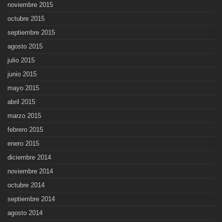
noviembre 2015
octubre 2015
septiembre 2015
agosto 2015
julio 2015
junio 2015
mayo 2015
abril 2015
marzo 2015
febrero 2015
enero 2015
diciembre 2014
noviembre 2014
octubre 2014
septiembre 2014
agosto 2014