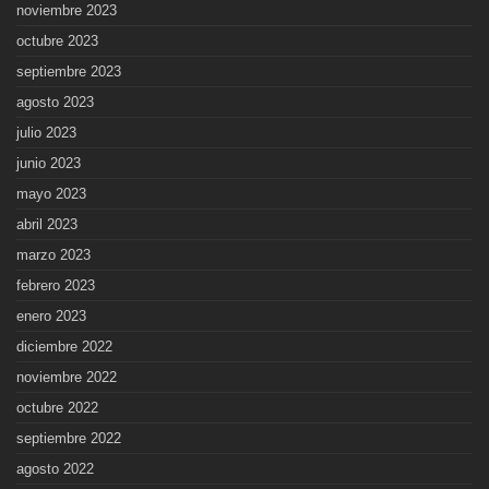
noviembre 2023
octubre 2023
septiembre 2023
agosto 2023
julio 2023
junio 2023
mayo 2023
abril 2023
marzo 2023
febrero 2023
enero 2023
diciembre 2022
noviembre 2022
octubre 2022
septiembre 2022
agosto 2022