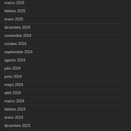
marzo 2025
febrero 2025
enero 2025
diciembre 2024
noviembre 2024
octubre 2024
septiembre 2024
agosto 2024
julio 2024
junio 2024
mayo 2024
abril 2024
marzo 2024
febrero 2024
enero 2024
diciembre 2023