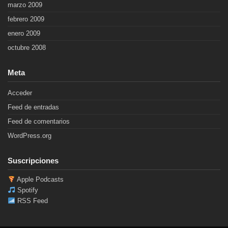
marzo 2009
febrero 2009
enero 2009
octubre 2008
Meta
Acceder
Feed de entradas
Feed de comentarios
WordPress.org
Suscripciones
Apple Podcasts
Spotify
RSS Feed