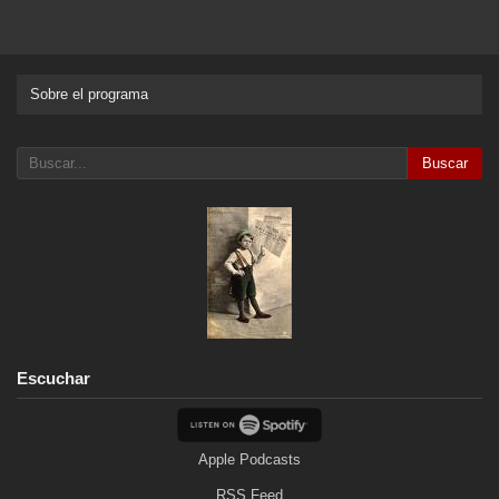
Sobre el programa
Buscar
Escuchar
Apple Podcasts
RSS Feed