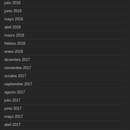
julio 2018
junio 2018
mayo 2018
abril 2018
marzo 2018
febrero 2018
enero 2018
diciembre 2017
noviembre 2017
octubre 2017
septiembre 2017
agosto 2017
julio 2017
junio 2017
mayo 2017
abril 2017