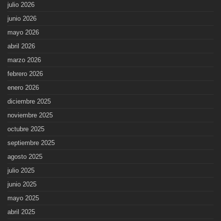
julio 2026
junio 2026
mayo 2026
abril 2026
marzo 2026
febrero 2026
enero 2026
diciembre 2025
noviembre 2025
octubre 2025
septiembre 2025
agosto 2025
julio 2025
junio 2025
mayo 2025
abril 2025